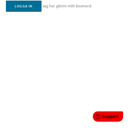
Jag har glömt mitt lösenord