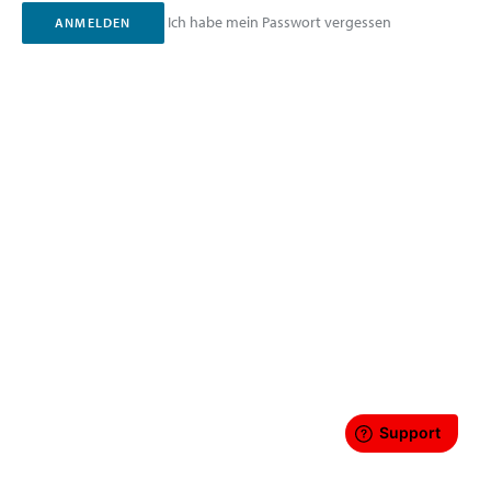
Ich habe mein Passwort vergessen