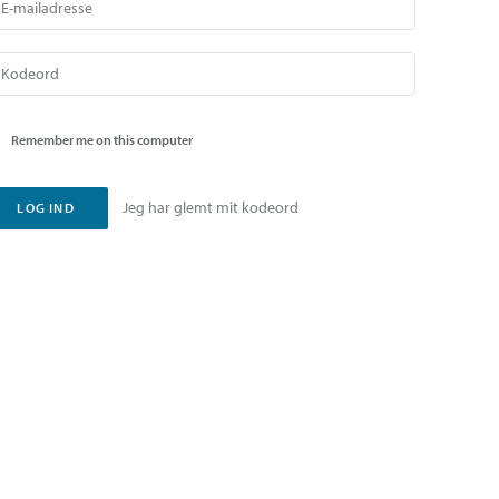
Remember me on this computer
Jeg har glemt mit kodeord