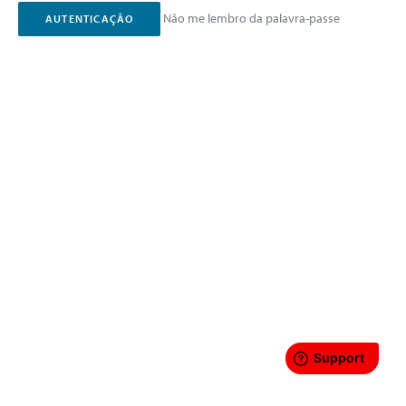
Não me lembro da palavra-passe