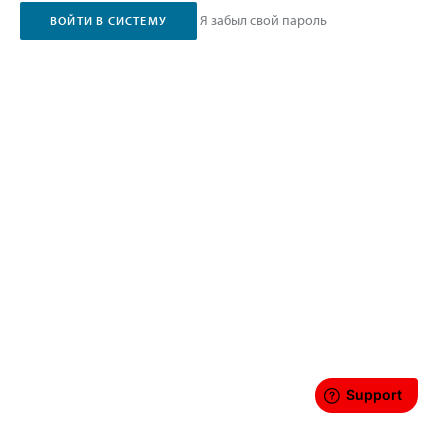
Я забыл свой пароль