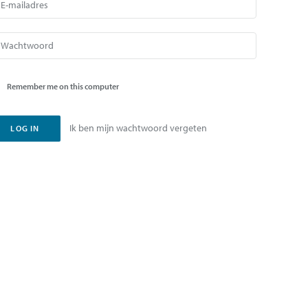
Remember me on this computer
Ik ben mijn wachtwoord vergeten