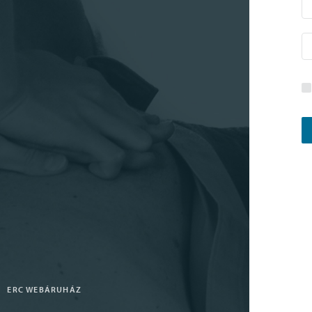
ERC WEBÁRUHÁZ