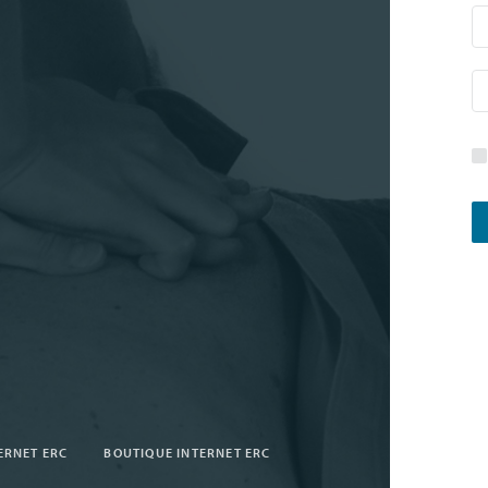
TERNET ERC
BOUTIQUE INTERNET ERC