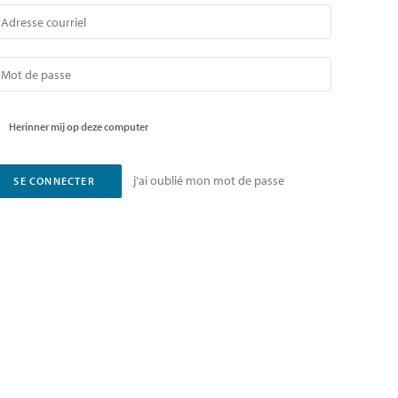
Herinner mij op deze computer
j'ai oublié mon mot de passe