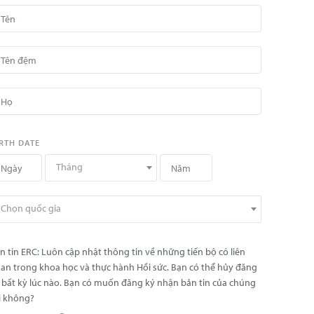
RTH DATE
Tháng
Chọn quốc gia
n tin ERC: Luôn cập nhật thông tin về những tiến bộ có liên
an trong khoa học và thực hành Hồi sức. Bạn có thể hủy đăng
 bất kỳ lúc nào. Bạn có muốn đăng ký nhận bản tin của chúng
i không?