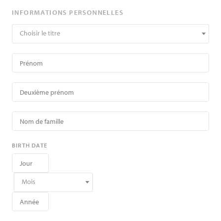
INFORMATIONS PERSONNELLES
Choisir le titre
BIRTH DATE
Mois