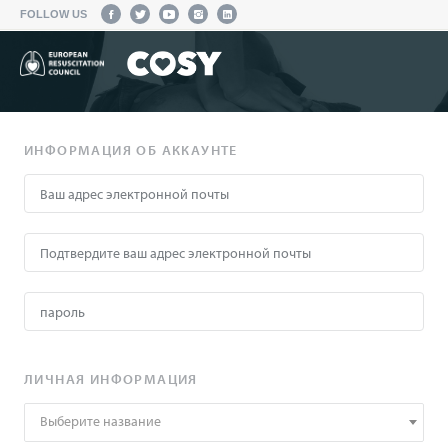
FOLLOW US
ИНФОРМАЦИЯ ОБ АККАУНТЕ
ЛИЧНАЯ ИНФОРМАЦИЯ
Выберите название