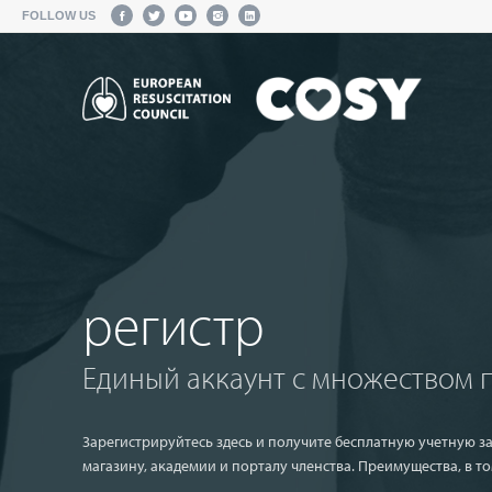
FOLLOW US
регистр
Единый аккаунт с множеством 
Зарегистрируйтесь здесь и получите бесплатную учетную за
магазину, академии и порталу членства. Преимущества, в то