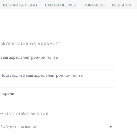
RESTART A HEART
CPR GUIDELINES
CONGRESS
WEBSHOP
НФОРМАЦИЯ ОБ АККАУНТЕ
ИЧНАЯ ИНФОРМАЦИЯ
Выберите название