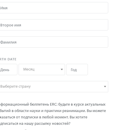
RTH DATE
Месяц
Выберите страну
формационный бюллетень ERC: будьте в курсе актуальных
бытий в области науки и практики реанимации. Вы можете
казаться от подписки в любой момент. Вы хотите
дписаться на нашу рассылку новостей?