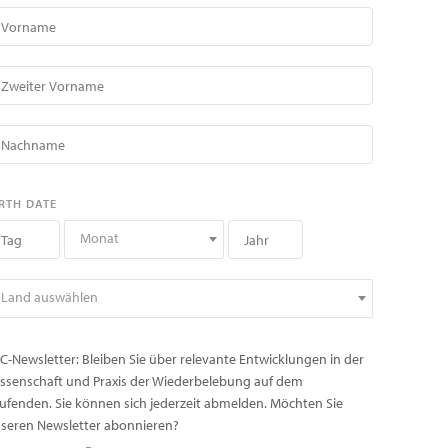
RTH DATE
Monat
Land auswählen
C-Newsletter: Bleiben Sie über relevante Entwicklungen in der
ssenschaft und Praxis der Wiederbelebung auf dem
ufenden. Sie können sich jederzeit abmelden. Möchten Sie
seren Newsletter abonnieren?