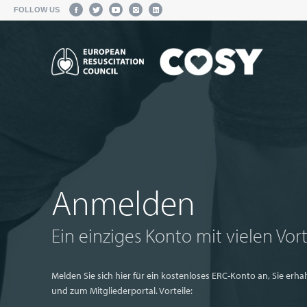
FOLLOW US
Anmelden
Ein einziges Konto mit vielen Vort
Melden Sie sich hier für ein kostenloses ERC-Konto an, Sie e
und zum Mitgliederportal. Vorteile: