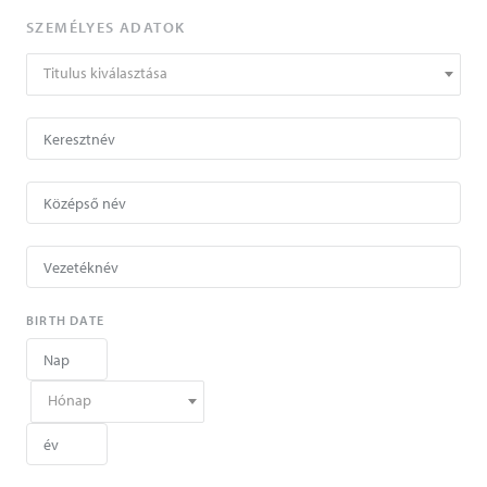
SZEMÉLYES ADATOK
Titulus kiválasztása
BIRTH DATE
Hónap