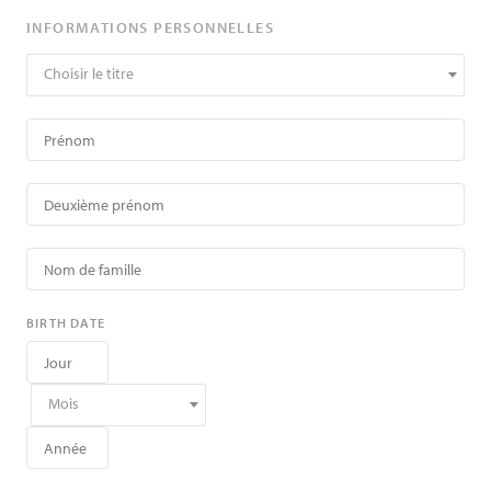
INFORMATIONS PERSONNELLES
Choisir le titre
BIRTH DATE
Mois