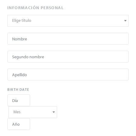
INFORMACIÓN PERSONAL
Elige título
BIRTH DATE
Mes