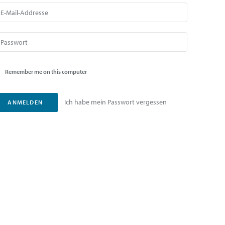
Remember me on this computer
Ich habe mein Passwort vergessen