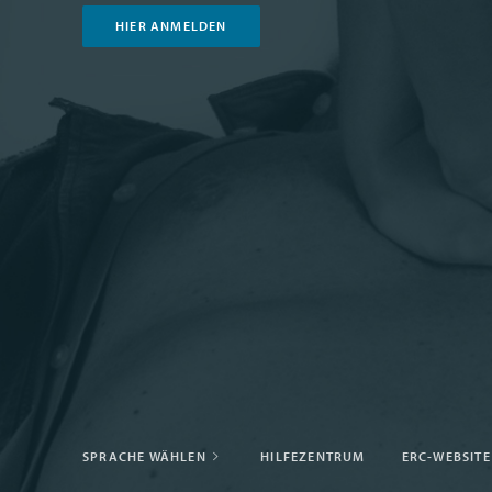
HIER ANMELDEN
SPRACHE WÄHLEN
HILFEZENTRUM
ERC-WEBSITE