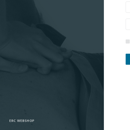
ERC WEBSHOP