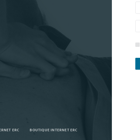
TERNET ERC
BOUTIQUE INTERNET ERC