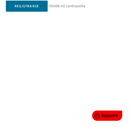
Olvidé mi contraseña