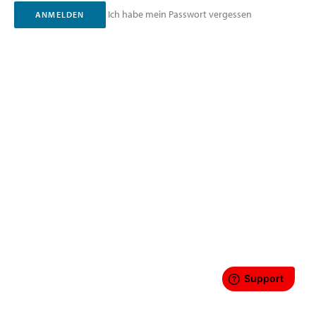
Ich habe mein Passwort vergessen