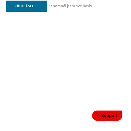
Zapomněl jsem své heslo