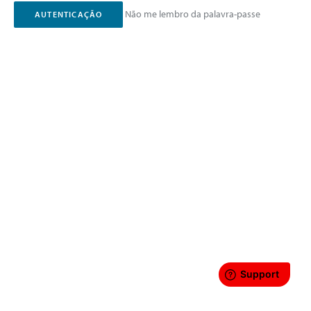
Não me lembro da palavra-passe