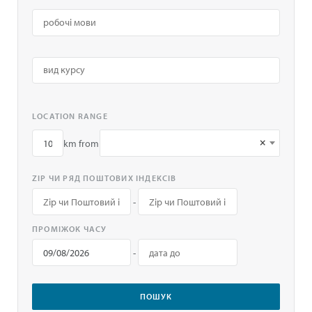
LOCATION RANGE
×
km from
ZIP ЧИ РЯД ПОШТОВИХ ІНДЕКСІВ
-
ПРОМІЖОК ЧАСУ
-
ПОШУК