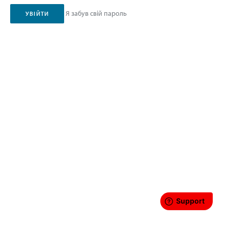
Я забув свій пароль