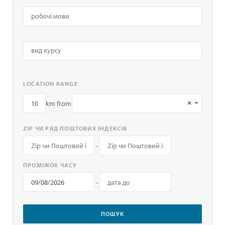
LOCATION RANGE
×
km from
ZIP ЧИ РЯД ПОШТОВИХ ІНДЕКСІВ
-
ПРОМІЖОК ЧАСУ
-
ПОШУК