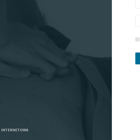
A INTERNETOWA