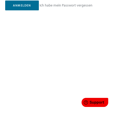
Ich habe mein Passwort vergessen