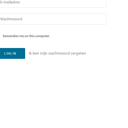
Remember me on this computer
Ik ben mijn wachtwoord vergeten