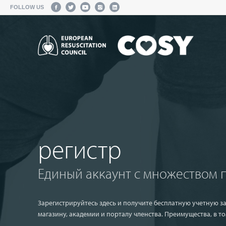
FOLLOW US
регистр
Единый аккаунт с множеством 
Зарегистрируйтесь здесь и получите бесплатную учетную за
магазину, академии и порталу членства. Преимущества, в то