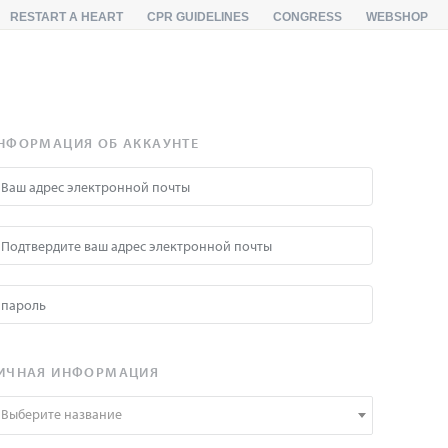
RESTART A HEART
CPR GUIDELINES
CONGRESS
WEBSHOP
НФОРМАЦИЯ ОБ АККАУНТЕ
ИЧНАЯ ИНФОРМАЦИЯ
Выберите название