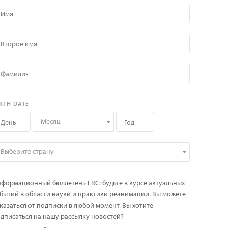
RTH DATE
Месяц
Выберите страну
формационный бюллетень ERC: будьте в курсе актуальных
бытий в области науки и практики реанимации. Вы можете
казаться от подписки в любой момент. Вы хотите
дписаться на нашу рассылку новостей?