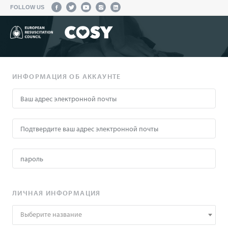
FOLLOW US
ИНФОРМАЦИЯ ОБ АККАУНТЕ
ЛИЧНАЯ ИНФОРМАЦИЯ
Выберите название