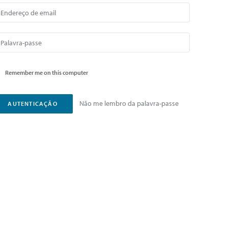
Remember me on this computer
Não me lembro da palavra-passe