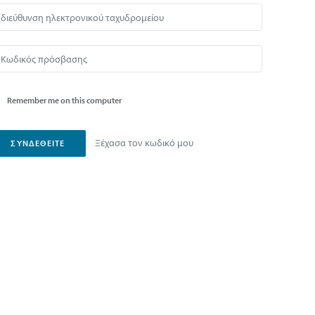
Remember me on this computer
Ξέχασα τον κωδικό μου