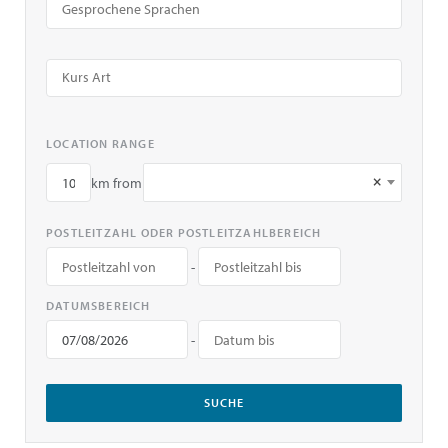
LOCATION RANGE
×
km from
POSTLEITZAHL ODER POSTLEITZAHLBEREICH
-
DATUMSBEREICH
-
SUCHE