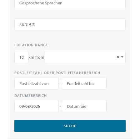
LOCATION RANGE
×
km from
POSTLEITZAHL ODER POSTLEITZAHLBEREICH
-
DATUMSBEREICH
-
SUCHE