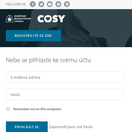
FOLLOW US
REGISTRUJTE SE ZDE
Nebo se přihlaste ke svému účtu
Remember me on this computer
Zapomněl jsem své heslo