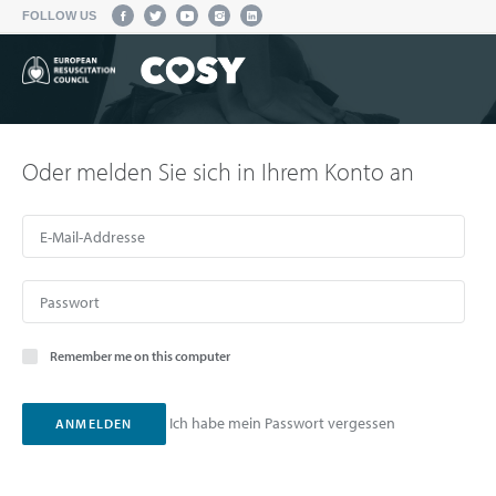
FOLLOW US
Oder melden Sie sich in Ihrem Konto an
Remember me on this computer
Ich habe mein Passwort vergessen